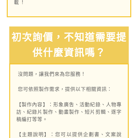
載！
初次詢價，不知道需要提
供什麼資訊嗎？
沒問題，讓我們來為您服務！
您可依照製作需求，提供以下相關資訊：
【製作內容】：形象廣吿、活動紀錄、人物專
訪、紀錄片製作、動畫製作、短片剪輯、逐字
稿編打等等。
【主題說明】：您可以提供企劃書、文案說