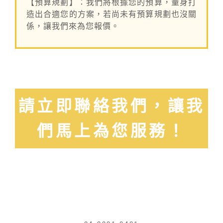
【預算規劃】：我們將根據您的預算，量身打
造出合適您的方案，若尚未有預算規劃也沒關
係，讓我們來為您報價。
請立即聯絡我們，讓我
們馬上為您服務！