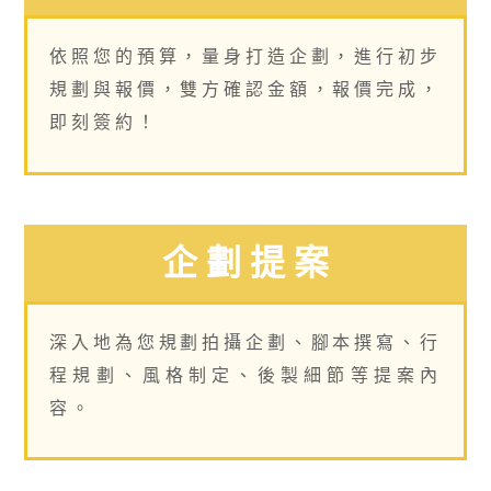
依照您的預算，量身打造企劃，進行初步
規劃與報價，雙方確認金額，報價完成，
即刻簽約！
企 劃 提 案
深入地為您規劃拍攝企劃、腳本撰寫、行
程規劃、風格制定、後製細節等提案內
容。