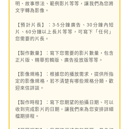
明、故事想法、範例影片等等，讓我們為您將
文字轉為影像。
【預計片長】：3-5分鐘廣告、30分鐘內短
片、60分鐘以上長片等等，可寫下「任何」
您需要的片長。
【製作數量】：寫下您需要的影片數量，包含
正片版、精華剪輯版、廣告投放版等等。
【影像規格】：根據您的播放需求，提供所指
定的影像規格，若不清楚有哪些規格分類，歡
迎來信詳談。
【製作時程】：寫下您期望的拍攝日期、可以
收到完成影片的日期，讓我們來為您安排詳細
檔期排程。