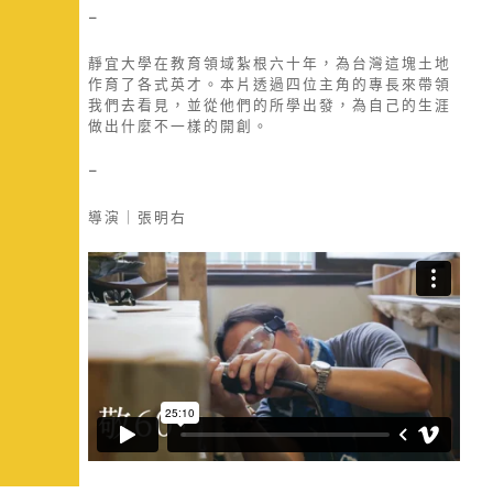
–
靜宜大學在教育領域紮根六十年，為台灣這塊土地
作育了各式英才。本片透過四位主角的專長來帶領
我們去看見，並從他們的所學出發，為自己的生涯
做出什麼不一樣的開創。
–
導演｜張明右