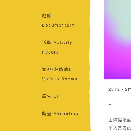
紀錄
Documentary
活動 Activity
Record
電視/網路節目
Variety Shows
2012 / 2m
廣告 CF
–
動畫 Animation
山線搖滾
出人意表