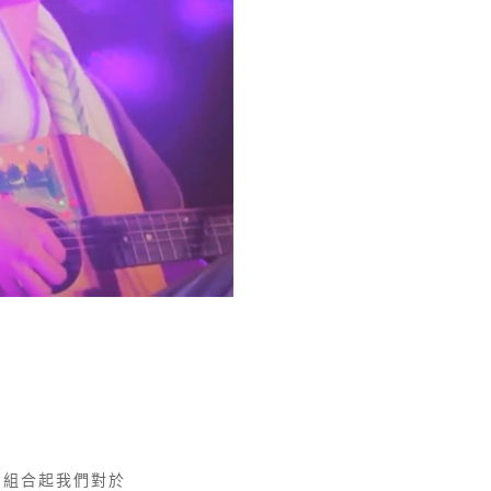
，組合起我們對於