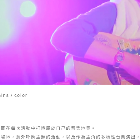
ins / color
試圖在每次活動中打造屬於自己的音樂地景。
的場地，意外呼應主題的活動，以及作為主角的多樣性音樂演出