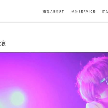
關於ABOUT
服務SERVICE
作
搖滾