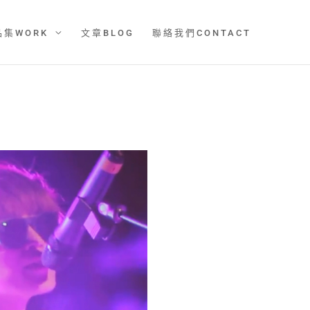
品集WORK
文章BLOG
聯絡我們CONTACT